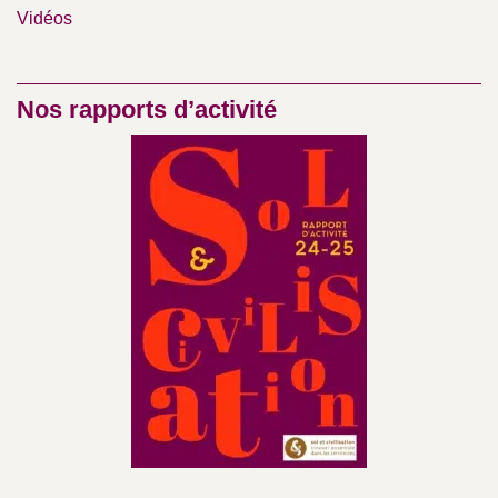
Vidéos
Nos rapports d’activité