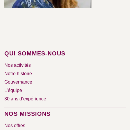
QUI SOMMES-NOUS
Nos activités
Notre histoire
Gouvernance
L’équipe
30 ans d’expérience
NOS MISSIONS
Nos offres