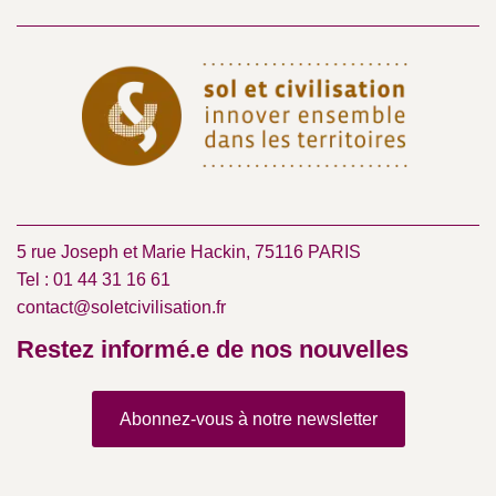
5 rue Joseph et Marie Hackin, 75116 PARIS
Tel : 01 44 31 16 61
contact@soletcivilisation.fr
Restez informé.e de nos nouvelles
Abonnez-vous à notre newsletter