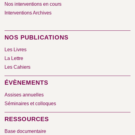
Nos interventions en cours
Interventions Archives
NOS PUBLICATIONS
Les Livres
La Lettre
Les Cahiers
ÉVÈNEMENTS
Assises annuelles
Séminaires et colloques
RESSOURCES
Base documentaire