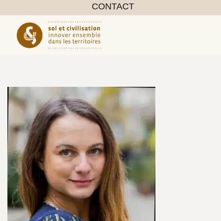
CONTACT