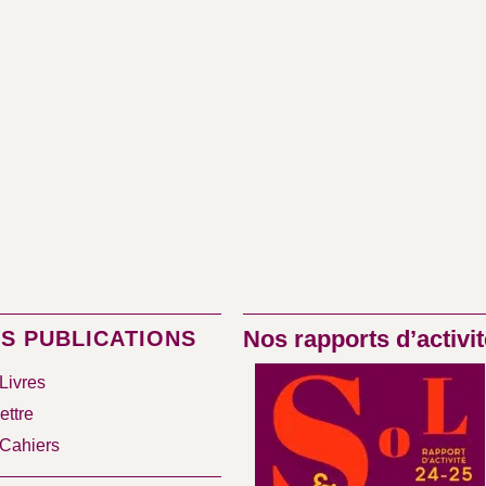
Nos rapports d’activit
S PUBLICATIONS
Livres
ettre
Cahiers