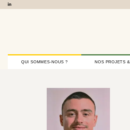
QUI SOMMES-NOUS ?
NOS PROJETS &