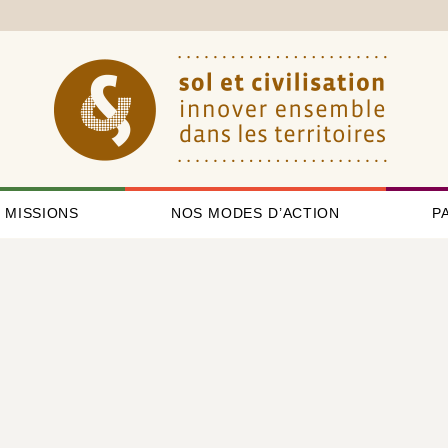
 MISSIONS
NOS MODES D’ACTION
P