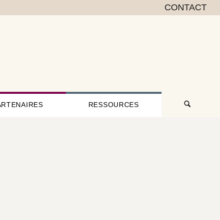
CONTACT
ARTENAIRES
RESSOURCES