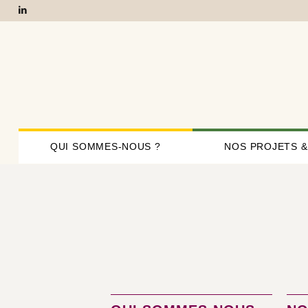
QUI SOMMES-NOUS ?
NOS PROJETS &