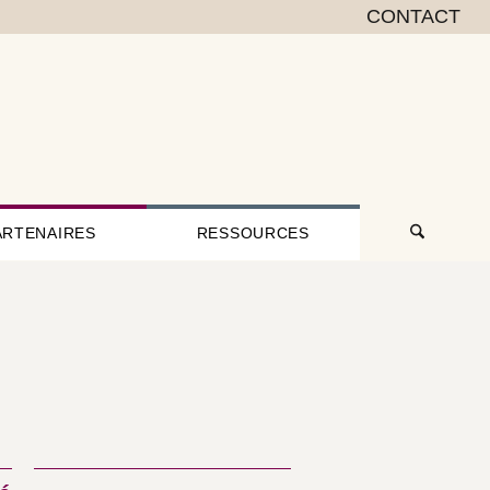
CONTACT
ARTENAIRES
RESSOURCES