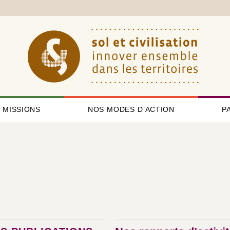
 MISSIONS
NOS MODES D’ACTION
P