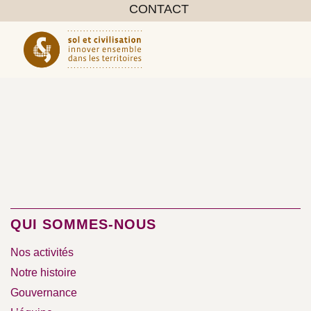
CONTACT
QUI SOMMES-NOUS
Nos activités
Notre histoire
Gouvernance