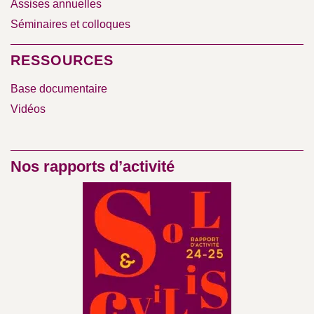
Assises annuelles
Séminaires et colloques
RESSOURCES
Base documentaire
Vidéos
Nos rapports d’activité