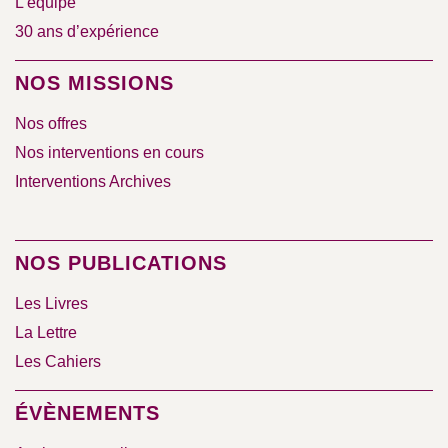
L’équipe
30 ans d’expérience
NOS MISSIONS
Nos offres
Nos interventions en cours
Interventions Archives
NOS PUBLICATIONS
Les Livres
La Lettre
Les Cahiers
ÉVÈNEMENTS