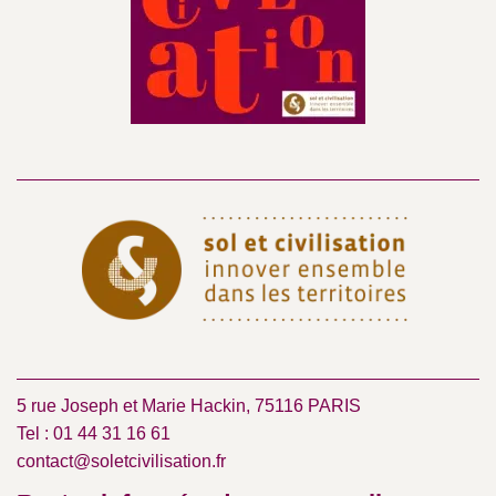
5 rue Joseph et Marie Hackin, 75116 PARIS
Tel : 01 44 31 16 61
contact@soletcivilisation.fr