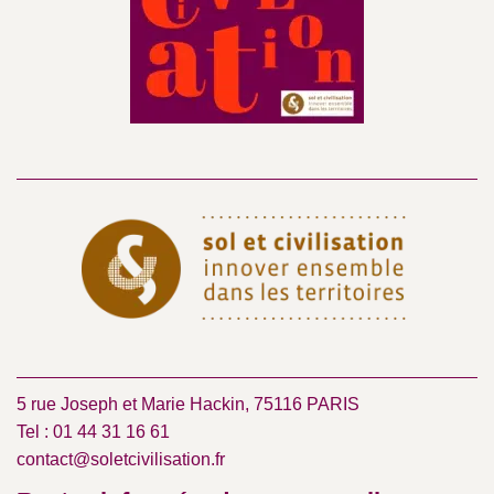
5 rue Joseph et Marie Hackin, 75116 PARIS
Tel : 01 44 31 16 61
contact@soletcivilisation.fr