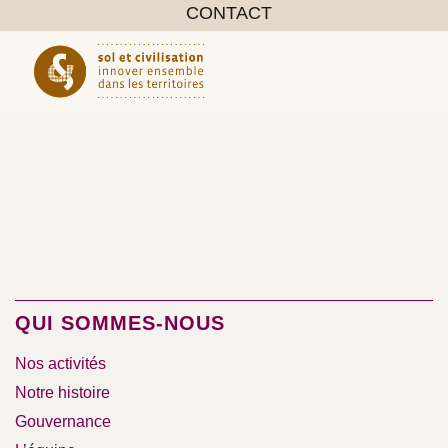
CONTACT
QUI SOMMES-NOUS
Nos activités
Notre histoire
Gouvernance