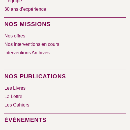
L’équipe
30 ans d’expérience
NOS MISSIONS
Nos offres
Nos interventions en cours
Interventions Archives
NOS PUBLICATIONS
Les Livres
La Lettre
Les Cahiers
ÉVÈNEMENTS