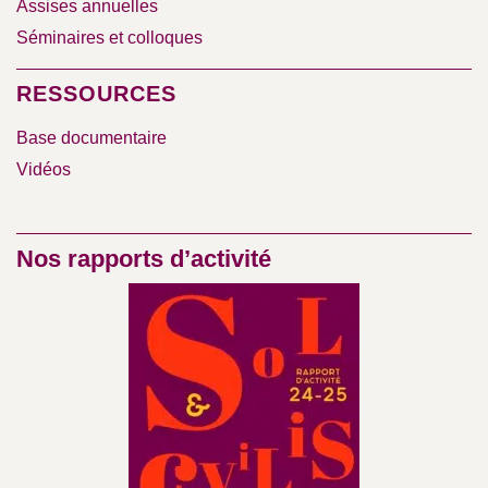
Assises annuelles
Séminaires et colloques
RESSOURCES
Base documentaire
Vidéos
Nos rapports d’activité