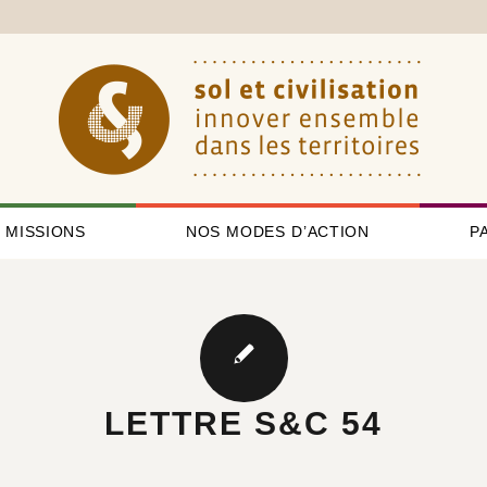
 MISSIONS
NOS MODES D’ACTION
P
LETTRE S&C 54