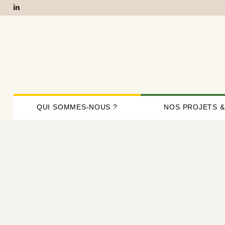
QUI SOMMES-NOUS ?
NOS PROJETS &