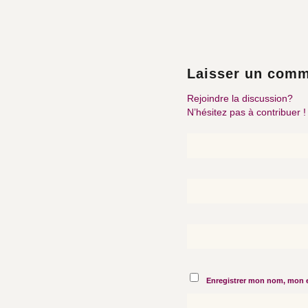
Laisser un comm
Rejoindre la discussion?
N’hésitez pas à contribuer !
Enregistrer mon nom, mon e