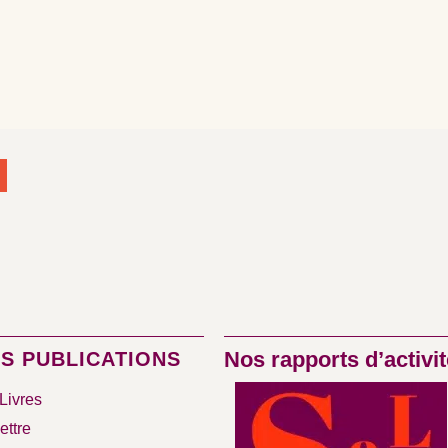
Nos rapports d’activit
S PUBLICATIONS
Livres
ettre