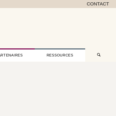
CONTACT
ARTENAIRES
RESSOURCES