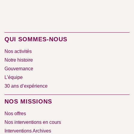
QUI SOMMES-NOUS
Nos activités
Notre histoire
Gouvernance
L’équipe
30 ans d’expérience
NOS MISSIONS
Nos offres
Nos interventions en cours
Interventions Archives