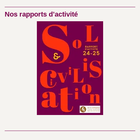
Nos rapports d’activité