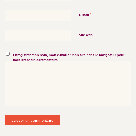
*
E-mail
Site web
Enregistrer mon nom, mon e-mail et mon site dans le navigateur pour
mon prochain commentaire.