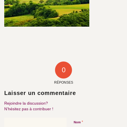
0
RÉPONSES
Laisser un commentaire
Rejoindre la discussion?
N’hésitez pas à contribuer !
*
Nom