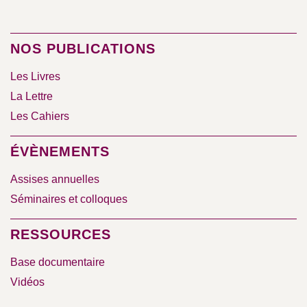
NOS PUBLICATIONS
Les Livres
La Lettre
Les Cahiers
ÉVÈNEMENTS
Assises annuelles
Séminaires et colloques
RESSOURCES
Base documentaire
Vidéos