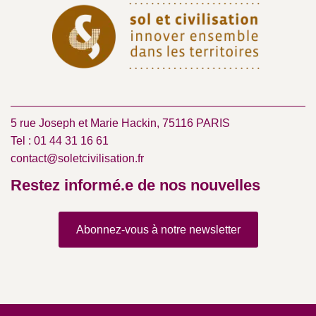
5 rue Joseph et Marie Hackin, 75116 PARIS
Tel : 01 44 31 16 61
contact@soletcivilisation.fr
Restez informé.e de nos nouvelles
Abonnez-vous à notre newsletter