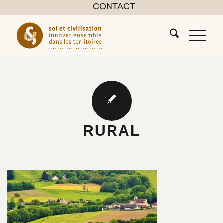
CONTACT
RURAL