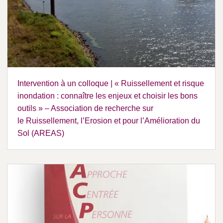
Intervention à un colloque | « Ruissellement et risque
inondation : connaître les enjeux et choisir les bons
outils » – Association de recherche sur
le Ruissellement, l’Erosion et pour l’Amélioration du
Sol (AREAS)