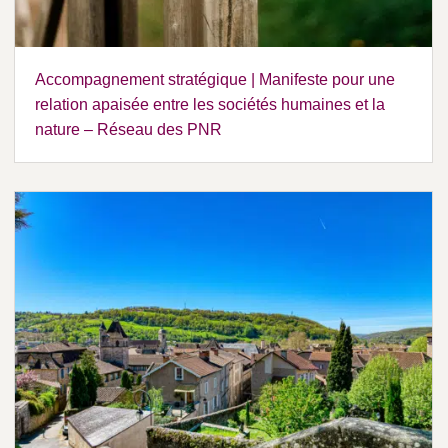
Accompagnement stratégique | Manifeste pour une
relation apaisée entre les sociétés humaines et la
nature – Réseau des PNR