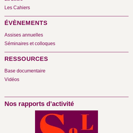
Les Cahiers
ÉVÈNEMENTS
Assises annuelles
Séminaires et colloques
RESSOURCES
Base documentaire
Vidéos
Nos rapports d’activité