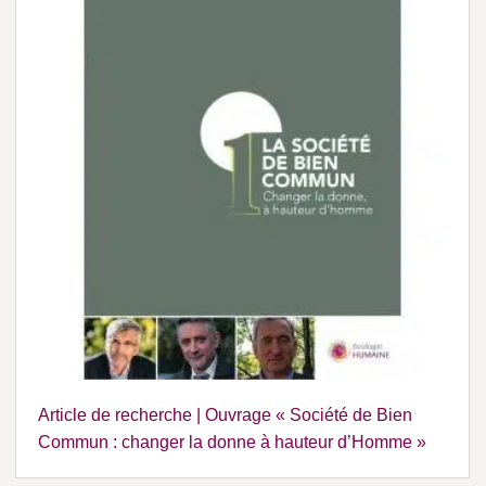
Article de recherche | Ouvrage « Société de Bien
Commun : changer la donne à hauteur d’Homme »