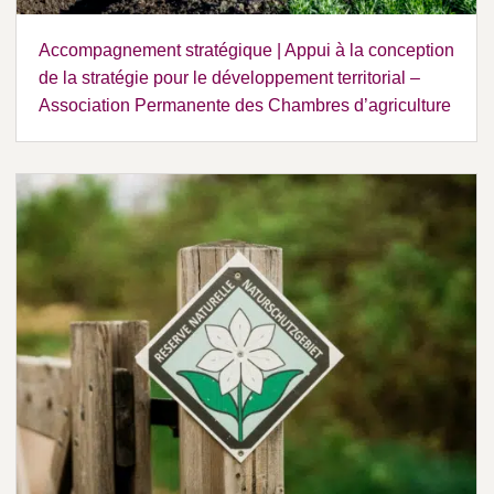
Accompagnement stratégique | Appui à la conception
de la stratégie pour le développement territorial –
Association Permanente des Chambres d’agriculture