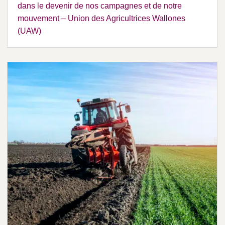
dans le devenir de nos campagnes et de notre
mouvement – Union des Agricultrices Wallones
(UAW)