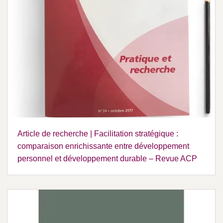
Article de recherche | Facilitation stratégique :
comparaison enrichissante entre développement
personnel et développement durable – Revue ACP