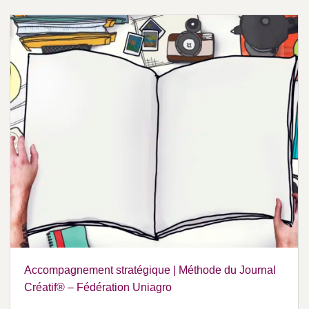
Accompagnement stratégique | Méthode du Journal
Créatif® – Fédération Uniagro