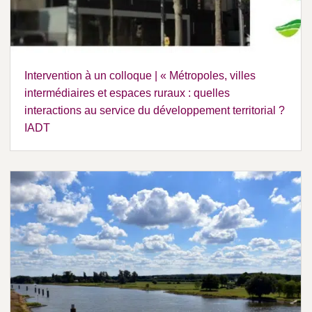
Intervention à un colloque | « Métropoles, villes
intermédiaires et espaces ruraux : quelles
interactions au service du développement territorial ?
IADT