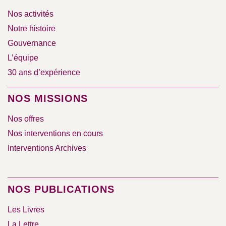
Nos activités
Notre histoire
Gouvernance
L’équipe
30 ans d’expérience
NOS MISSIONS
Nos offres
Nos interventions en cours
Interventions Archives
NOS PUBLICATIONS
Les Livres
La Lettre