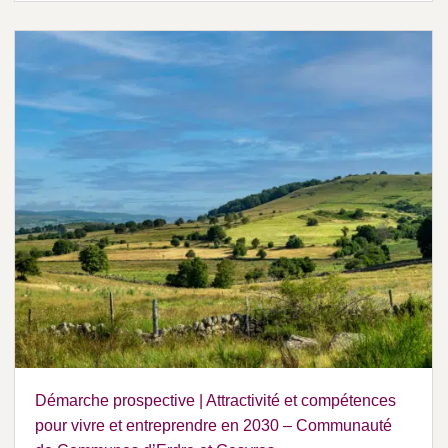
Démarche prospective | Attractivité et compétences
pour vivre et entreprendre en 2030 – Communauté