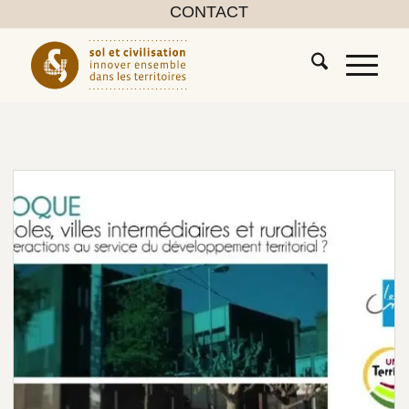
CONTACT