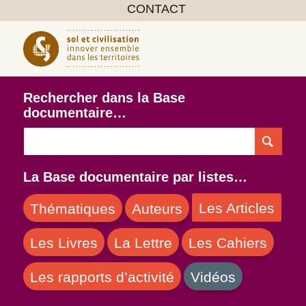
CONTACT
Rechercher dans la Base
documentaire…
La Base documentaire par listes…
Les Articles
Thématiques
Auteurs
Les Livres
La Lettre
Les Cahiers
Les rapports d’activité
Vidéos