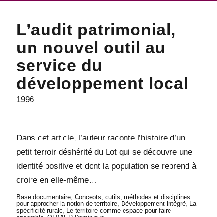
L’audit patrimonial,
un nouvel outil au
service du
développement local
1996
Dans cet article, l’auteur raconte l’histoire d’un
petit terroir déshérité du Lot qui se découvre une
identité positive et dont la population se reprend à
croire en elle-même…
Base documentaire
,
Concepts, outils, méthodes et disciplines
pour approcher la notion de territoire
,
Développement intégré
,
La
spécificité rurale
,
Le territoire comme espace pour faire