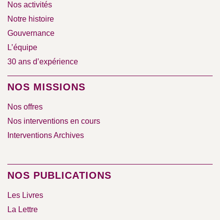
Nos activités
Notre histoire
Gouvernance
L’équipe
30 ans d’expérience
NOS MISSIONS
Nos offres
Nos interventions en cours
Interventions Archives
NOS PUBLICATIONS
Les Livres
La Lettre