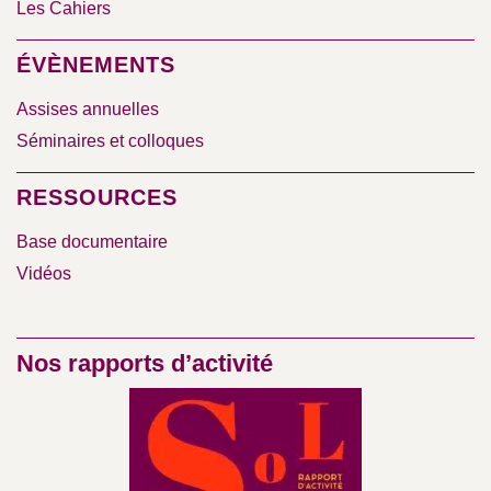
Les Cahiers
ÉVÈNEMENTS
Assises annuelles
Séminaires et colloques
RESSOURCES
Base documentaire
Vidéos
Nos rapports d’activité