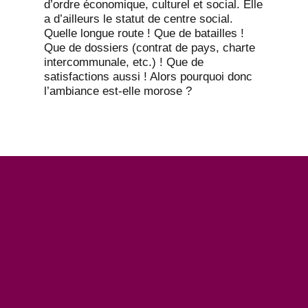
d’ordre économique, culturel et social. Elle
a d’ailleurs le statut de centre social.
Quelle longue route ! Que de batailles !
Que de dossiers (contrat de pays, charte
intercommunale, etc.) ! Que de
satisfactions aussi ! Alors pourquoi donc
l’ambiance est-elle morose ?