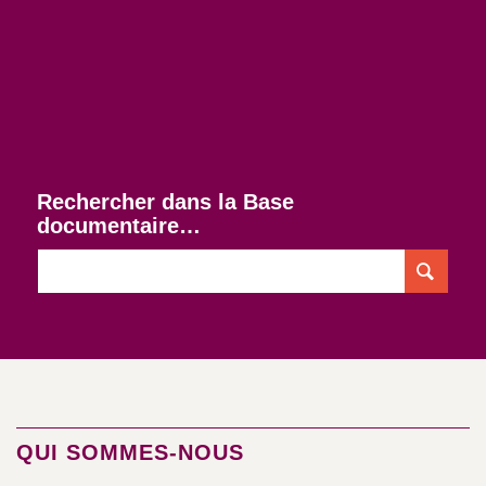
Rechercher dans la Base
documentaire…
QUI SOMMES-NOUS