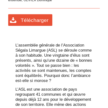
ensemble
,
OLIVIER Dominique
Télécharger
L’assemblée générale de l’Association
Ségala Limargue (ASL) se déroule comme
à son habitude. Une vingtaine d’élus sont
présents, ainsi qu’une dizaine de « bonnes
volontés ». Tout se passe bien : les
activités se sont maintenues, les comptes
sont équilibrés. Pourquoi donc l’ambiance
est-elle si morose ?
L’ASL est une association de pays
regroupant 41 communes et qui œuvre
depuis déjà 12 ans pour le développement
de son territoire. Elle mène des actions