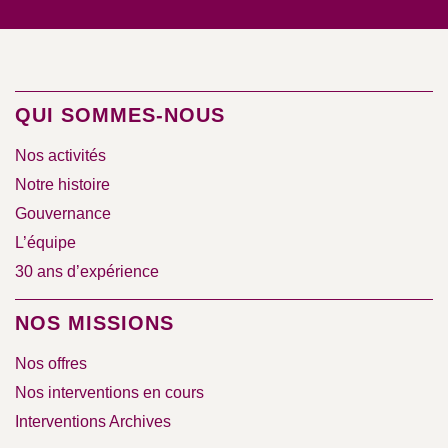
QUI SOMMES-NOUS
Nos activités
Notre histoire
Gouvernance
L’équipe
30 ans d’expérience
NOS MISSIONS
Nos offres
Nos interventions en cours
Interventions Archives