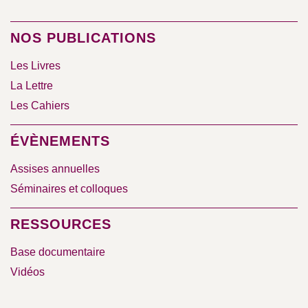
NOS PUBLICATIONS
Les Livres
La Lettre
Les Cahiers
ÉVÈNEMENTS
Assises annuelles
Séminaires et colloques
RESSOURCES
Base documentaire
Vidéos