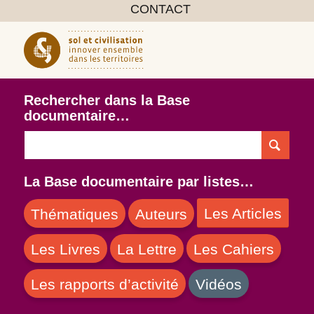
CONTACT
Rechercher dans la Base
documentaire…
La Base documentaire par listes…
Les Articles
Thématiques
Auteurs
Les Livres
La Lettre
Les Cahiers
Les rapports d’activité
Vidéos