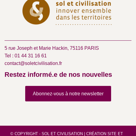
5 rue Joseph et Marie Hackin, 75116 PARIS
Tel : 01 44 31 16 61
contact@soletcivilisation.fr
Restez informé.e de nos nouvelles
Abonnez-vous à notre newsletter
© COPYRIGHT - SOL ET CIVILISATION |
CRÉATION SITE
ET