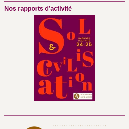
Nos rapports d’activité