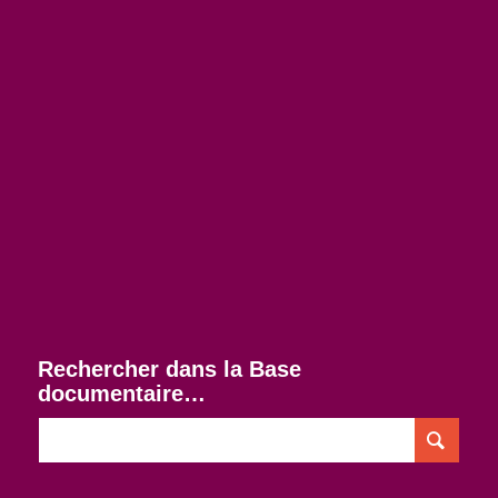
Rechercher dans la Base
documentaire…