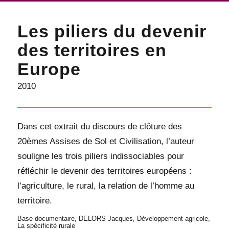
Les piliers du devenir
des territoires en
Europe
2010
Dans cet extrait du discours de clôture des
20èmes Assises de Sol et Civilisation, l’auteur
souligne les trois piliers indissociables pour
réfléchir le devenir des territoires européens :
l’agriculture, le rural, la relation de l’homme au
territoire.
Base documentaire
,
DELORS Jacques
,
Développement agricole
,
La spécificité rurale