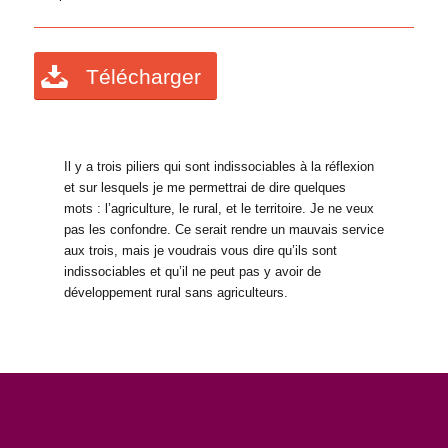
Télécharger
Il y a trois piliers qui sont indissociables à la réflexion
et sur lesquels je me permettrai de dire quelques
mots : l’agriculture, le rural, et le territoire. Je ne veux
pas les confondre. Ce serait rendre un mauvais service
aux trois, mais je voudrais vous dire qu’ils sont
indissociables et qu’il ne peut pas y avoir de
développement rural sans agriculteurs.