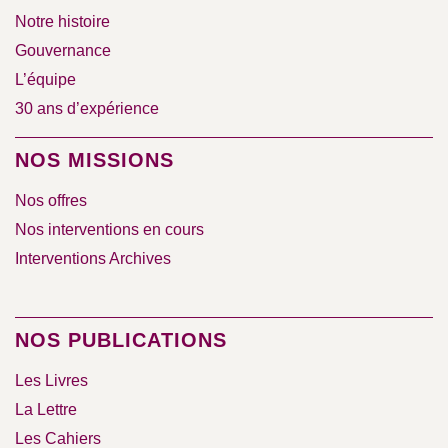
Notre histoire
Gouvernance
L’équipe
30 ans d’expérience
NOS MISSIONS
Nos offres
Nos interventions en cours
Interventions Archives
NOS PUBLICATIONS
Les Livres
La Lettre
Les Cahiers