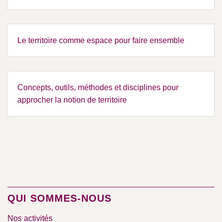
Le territoire comme espace pour faire ensemble
Concepts, outils, méthodes et disciplines pour
approcher la notion de territoire
QUI SOMMES-NOUS
Nos activités