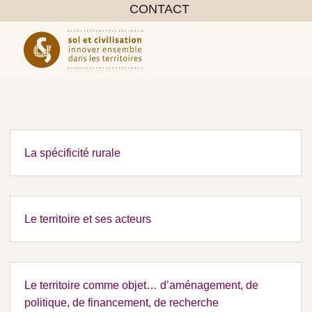
CONTACT
La spécificité rurale
Le territoire et ses acteurs
Le territoire comme objet… d’aménagement, de
politique, de financement, de recherche