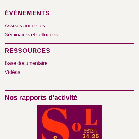
ÉVÈNEMENTS
Assises annuelles
Séminaires et colloques
RESSOURCES
Base documentaire
Vidéos
Nos rapports d’activité