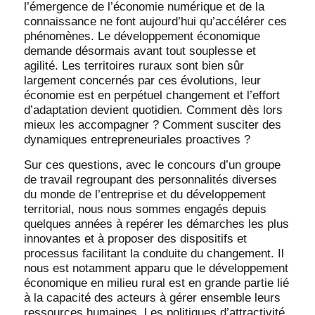
l’émergence de l’économie numérique et de la
connaissance ne font aujourd’hui qu’accélérer ces
phénomènes. Le développement économique
demande désormais avant tout souplesse et
agilité. Les territoires ruraux sont bien sûr
largement concernés par ces évolutions, leur
économie est en perpétuel changement et l’effort
d’adaptation devient quotidien. Comment dès lors
mieux les accompagner ? Comment susciter des
dynamiques entrepreneuriales proactives ?
Sur ces questions, avec le concours d’un groupe
de travail regroupant des personnalités diverses
du monde de l’entreprise et du développement
territorial, nous nous sommes engagés depuis
quelques années à repérer les démarches les plus
innovantes et à proposer des dispositifs et
processus facilitant la conduite du changement. Il
nous est notamment apparu que le développement
économique en milieu rural est en grande partie lié
à la capacité des acteurs à gérer ensemble leurs
ressources humaines. Les politiques d’attractivité,