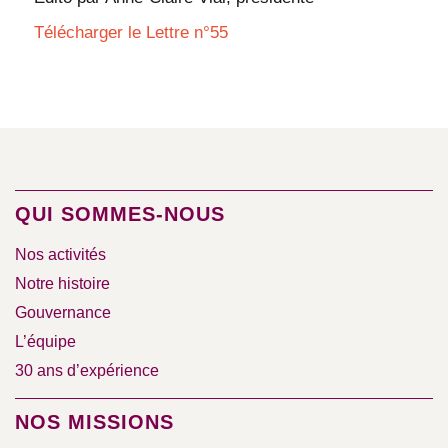
Télécharger le Lettre n°55
QUI SOMMES-NOUS
Nos activités
Notre histoire
Gouvernance
L’équipe
30 ans d’expérience
NOS MISSIONS