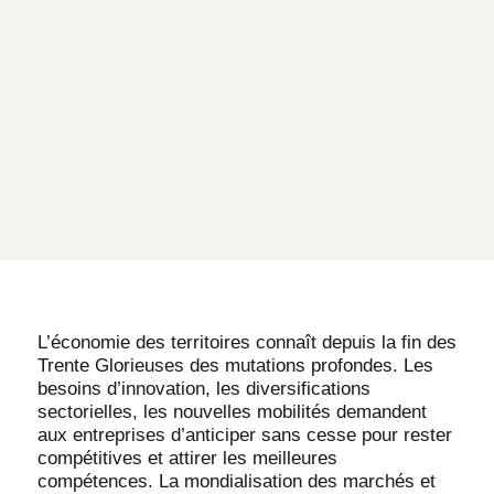
L’économie des territoires connaît depuis la fin des
Trente Glorieuses des mutations profondes. Les
besoins d’innovation, les diversifications
sectorielles, les nouvelles mobilités demandent
aux entreprises d’anticiper sans cesse pour rester
compétitives et attirer les meilleures
compétences. La mondialisation des marchés et