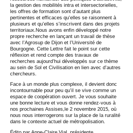
la gestion des mobilités intra et intersectorielles,
les offres de formation sont d’autant plus
pertinentes et efficaces qu’elles se raisonnent à
plusieurs et qu’elles s’inscrivent dans des projets
territoriaux.Nous avons enfin développé notre
propre recherche en lançant un travail de thèse
avec l’Agrosup de Dijon et l’Université de
Bourgogne. Cette Lettre fait le point sur cette
réflexion et rend compte des travaux de
recherches aujourd’hui développés sur ce thème
au sein de Sol et Civilisation en lien avec d’autres
chercheurs.
Face à un monde plus complexe, il devient donc
incontournable pour peu qu’il se vive comme un
espace de coopération ouvert. Je vous souhaite
une bonne lecture et vous donne rendez-vous à
nos prochaines Assises,le 2 novembre 2015, où
nous nous interrogerons sur la place de la ruralité
dans le contexte actuel de métropolisation.
Édito par Anne-Claire Vial, présidente