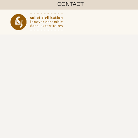
CONTACT