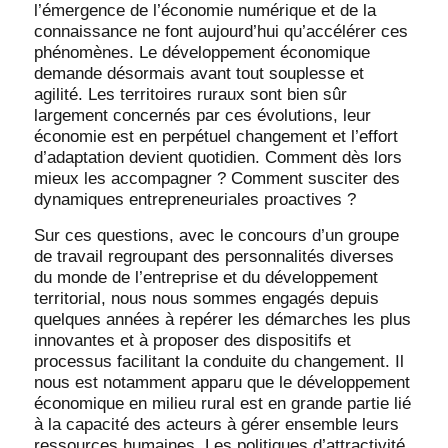
l’émergence de l’économie numérique et de la
connaissance ne font aujourd’hui qu’accélérer ces
phénomènes. Le développement économique
demande désormais avant tout souplesse et
agilité. Les territoires ruraux sont bien sûr
largement concernés par ces évolutions, leur
économie est en perpétuel changement et l’effort
d’adaptation devient quotidien. Comment dès lors
mieux les accompagner ? Comment susciter des
dynamiques entrepreneuriales proactives ?
Sur ces questions, avec le concours d’un groupe
de travail regroupant des personnalités diverses
du monde de l’entreprise et du développement
territorial, nous nous sommes engagés depuis
quelques années à repérer les démarches les plus
innovantes et à proposer des dispositifs et
processus facilitant la conduite du changement. Il
nous est notamment apparu que le développement
économique en milieu rural est en grande partie lié
à la capacité des acteurs à gérer ensemble leurs
ressources humaines. Les politiques d’attractivité,