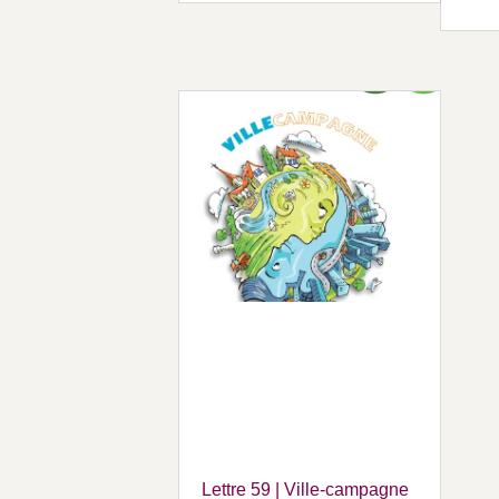
Lettre 59 | Ville-campagne