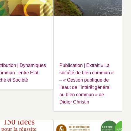
ribution | Dynamiques
Publication | Extrait « La
ommun : entre Etat,
société de bien commun »
hé et Société
– « Gestion publique de
l’eau: de l’intérêt général
au bien commun » de
Didier Christin