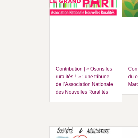
Contribution | « Osons les
Cont
ruralités ! » : une tribune
du c
de l’Association Nationale
Marc
des Nouvelles Ruralités