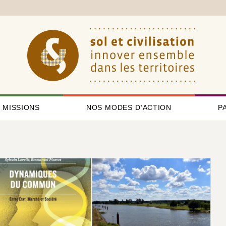
 MISSIONS
NOS MODES D’ACTION
P