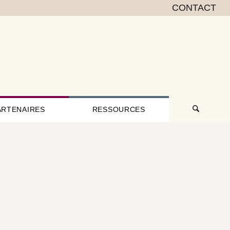
CONTACT
ARTENAIRES
RESSOURCES