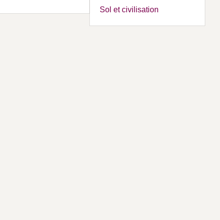
Sol et civilisation