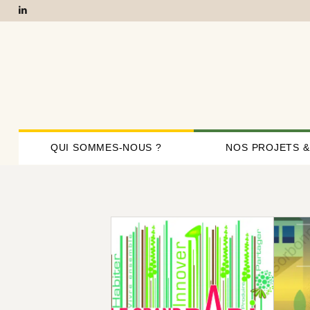
QUI SOMMES-NOUS ?
NOS PROJETS &