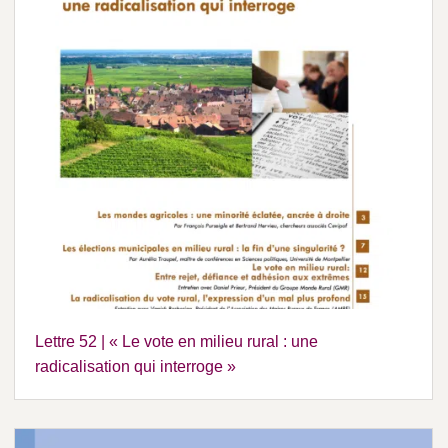
Lettre 52 | « Le vote en milieu rural : une
radicalisation qui interroge »