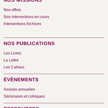
Nos offres
Nos interventions en cours
Interventions Archives
NOS PUBLICATIONS
Les Livres
La Lettre
Les Cahiers
ÉVÈNEMENTS
Assises annuelles
Séminaires et colloques