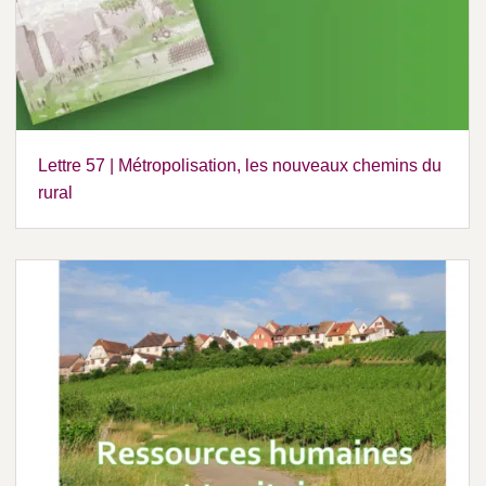
Lettre 57 | Métropolisation, les nouveaux chemins du
rural