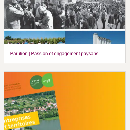
Parution | Passion et engagement paysans