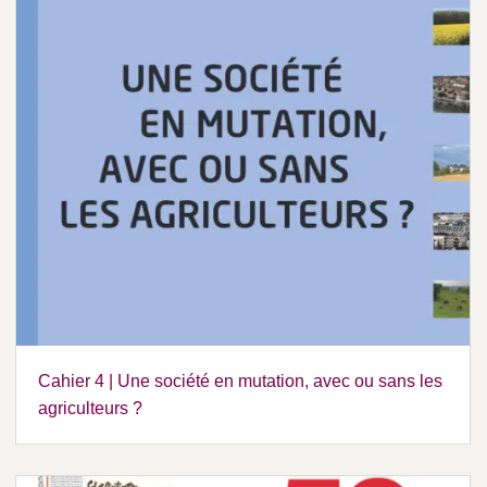
Cahier 4 | Une société en mutation, avec ou sans les
agriculteurs ?