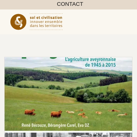
CONTACT