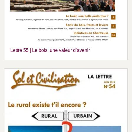
Lettre 55 | Le bois, une valeur d’avenir