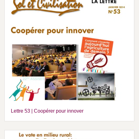
Lettre 53 | Coopérer pour innover