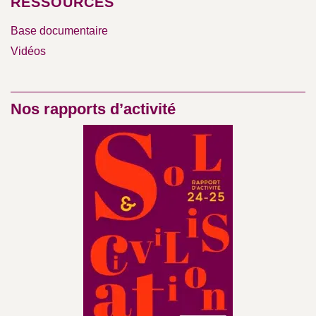
RESSOURCES
Base documentaire
Vidéos
Nos rapports d’activité