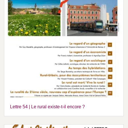
Lettre 54 | Le rural existe-t-il encore ?