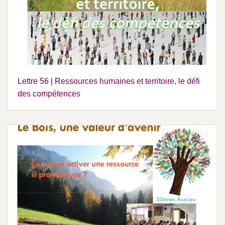
Lettre 56 | Ressources humaines et territoire, le défi
des compétences