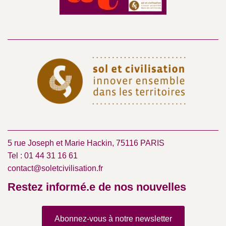
5 rue Joseph et Marie Hackin, 75116 PARIS
Tel : 01 44 31 16 61
contact@soletcivilisation.fr
Restez informé.e de nos nouvelles
Abonnez-vous à notre newsletter