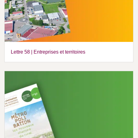
Lettre 58 | Entreprises et territoires