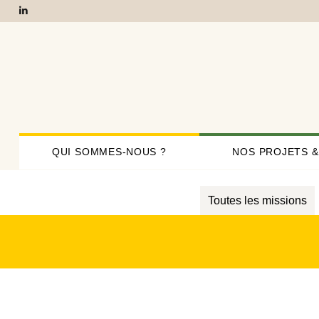
QUI SOMMES-NOUS ?
NOS PROJETS &
Toutes les missions