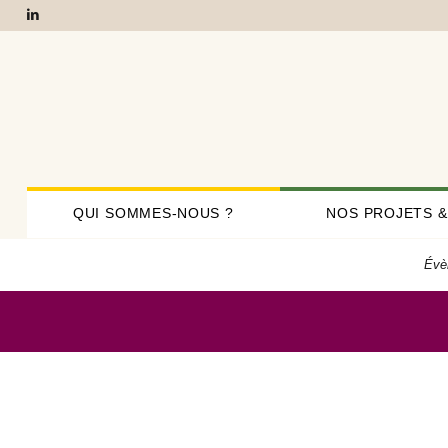
QUI SOMMES-NOUS ?
NOS PROJETS &
Évè