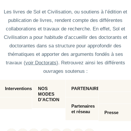
Les livres de Sol et Civilisation, ou soutiens à l’édition et
publication de livres, rendent compte des différentes
collaborations et travaux de recherche. En effet, Sol et
Civilisation a pour habitude d’accueillir des doctorants et
doctorantes dans sa structure pour approfondir des
thématiques et apporter des arguments fondés à ses
travaux (
voir Doctorats
). Retrouvez ainsi les différents
ouvrages soutenus :
Interventions
NOS
PARTENAIRES
MODES
D’ACTION
Partenaires
et réseau
Presse