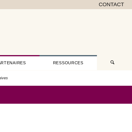
CONTACT
ARTENAIRES
RESSOURCES
hives